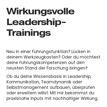
Wirkungsvolle 
Leadership-
Trainings
Neu in einer Führungsfunktion? Lücken in 
deinem Werkzeugkasten? Oder du möchtest 
deine Führungskompetenzen auf den 
neusten Stand der Forschung bringen?
Ob du deine Wissensbasis in Leadership, 
Kommunikation, Teamdynamik oder 
Selbstmanagement aufbauen, überprüfen 
oder erweitern willst: Mit mir bekommst du 
praxisnahe Inputs mit nachhaltiger Wirkung.