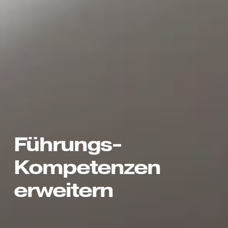
Führungs-
Kompetenzen 
erweitern 